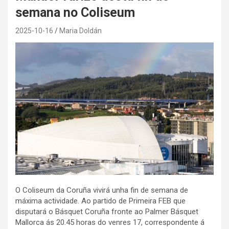
semana no Coliseum
2025-10-16
Maria Doldán
O Coliseum da Coruña vivirá unha fin de semana de
máxima actividade. Ao partido de Primeira FEB que
disputará o Básquet Coruña fronte ao Palmer Básquet
Mallorca ás 20.45 horas do venres 17, correspondente á