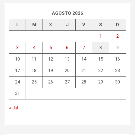
AGOSTO 2026
L
M
X
J
V
S
D
1
2
3
4
5
6
7
8
9
10
11
12
13
14
15
16
17
18
19
20
21
22
23
24
25
26
27
28
29
30
31
« Jul