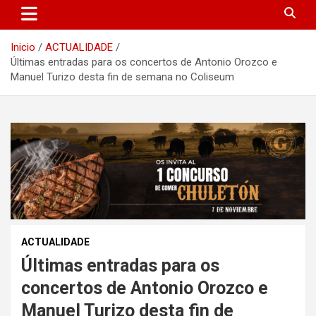
Inicio
ACTUALIDADE
Últimas entradas para os concertos de Antonio Orozco e
Manuel Turizo desta fin de semana no Coliseum
ACTUALIDADE
Últimas entradas para os
concertos de Antonio Orozco e
Manuel Turizo desta fin de