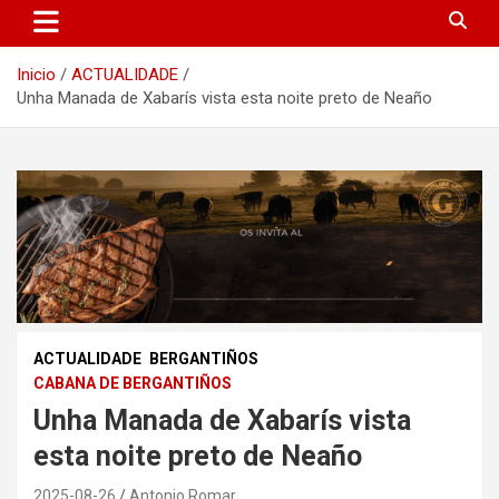
Inicio
ACTUALIDADE
Unha Manada de Xabarís vista esta noite preto de Neaño
ACTUALIDADE
BERGANTIÑOS
CABANA DE BERGANTIÑOS
Unha Manada de Xabarís vista
esta noite preto de Neaño
2025-08-26
Antonio Romar