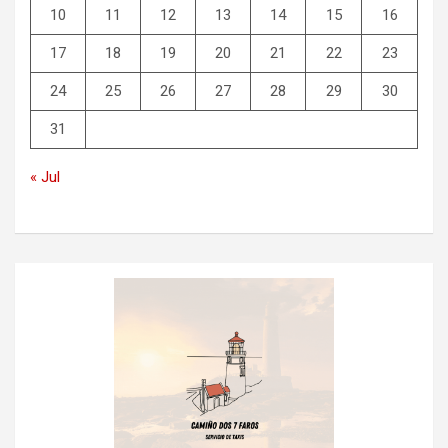
10
11
12
13
14
15
16
17
18
19
20
21
22
23
24
25
26
27
28
29
30
31
« Jul