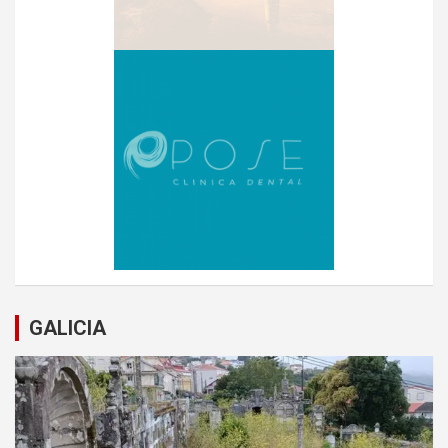
GALICIA