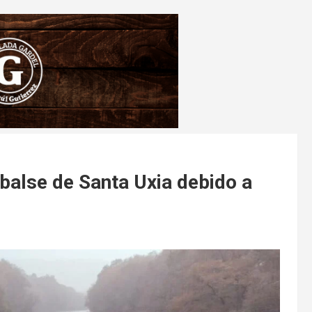
alse de Santa Uxia debido a