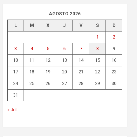
AGOSTO 2026
L
M
X
J
V
S
D
1
2
3
4
5
6
7
8
9
10
11
12
13
14
15
16
17
18
19
20
21
22
23
24
25
26
27
28
29
30
31
« Jul