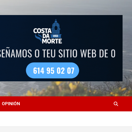
OPINIÓN